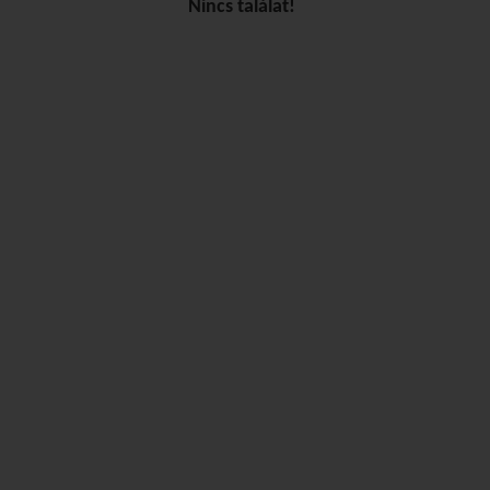
Nincs találat!