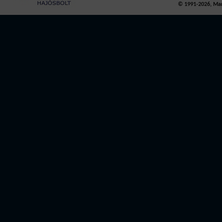
© 1991-2026, Mari