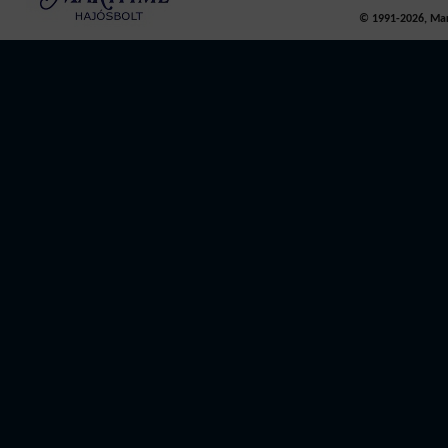
© 1991-2026, Mari