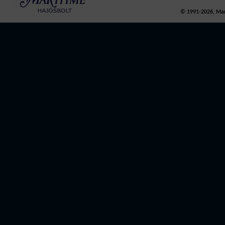
© 1991-2026, Mari