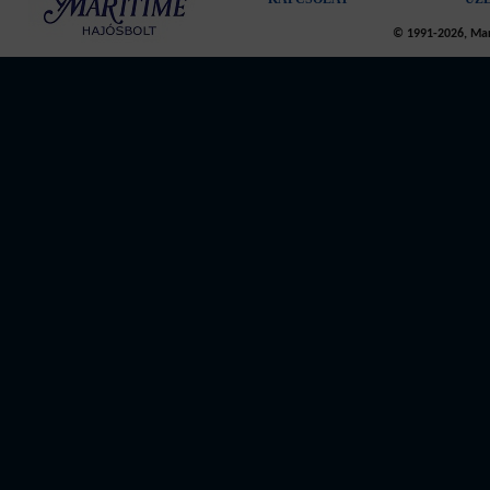
© 1991-2026, Mari