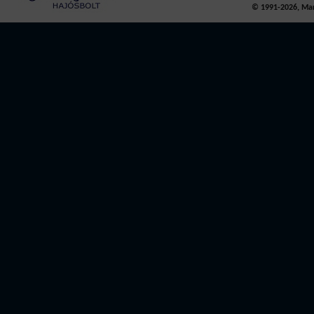
© 1991-2026, Mari