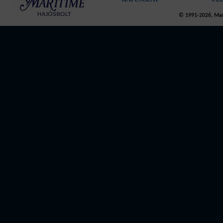
© 1991-2026, Mari