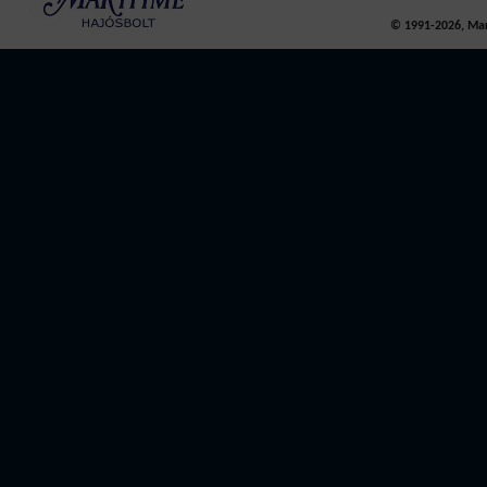
© 1991-2026, Mari