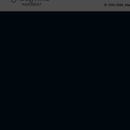
© 1991-2026, Mari