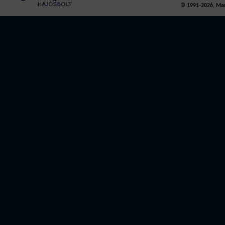
© 1991-2026, Mari