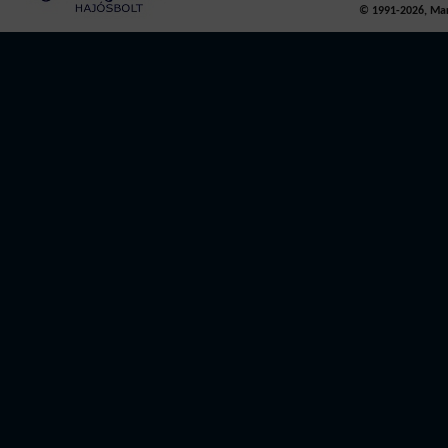
© 1991-2026, Mari