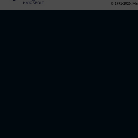
© 1991-2026, Mari