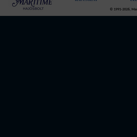
© 1991-2026, Mari