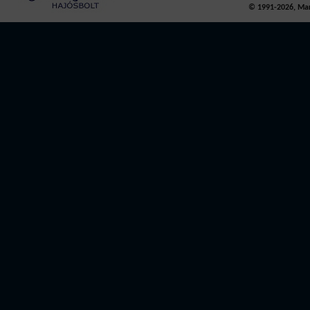
© 1991-2026, Mari