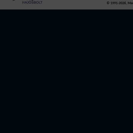
© 1991-2026, Mari