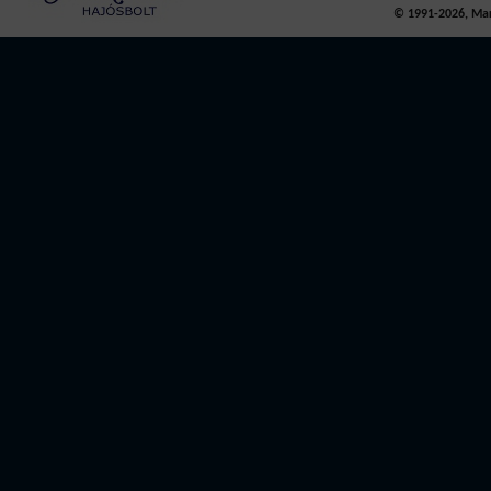
© 1991-2026, Mari