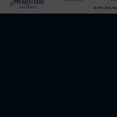
© 1991-2026, Mari