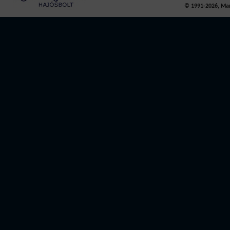
© 1991-2026, Mari