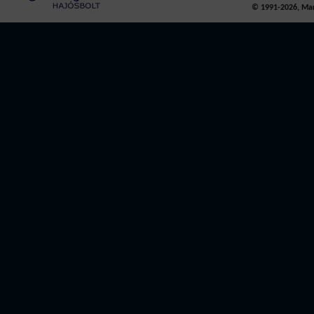
© 1991-2026, Mari