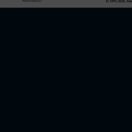
© 1991-2026, Mari