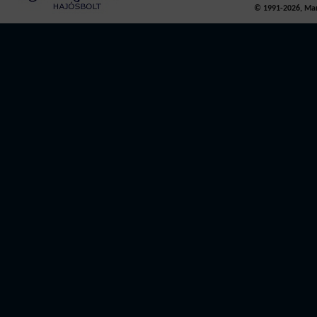
© 1991-2026, Mari