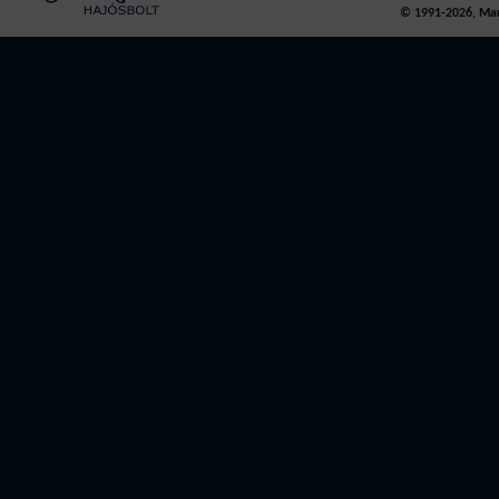
© 1991-2026, Mari