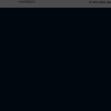
© 1991-2026, Mari